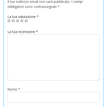
Il tuo indirizzo email non sarà pubblicato.
I campi
obbligatori sono contrassegnati
*
La tua valutazione
*
La tua recensione
*
Nome
*