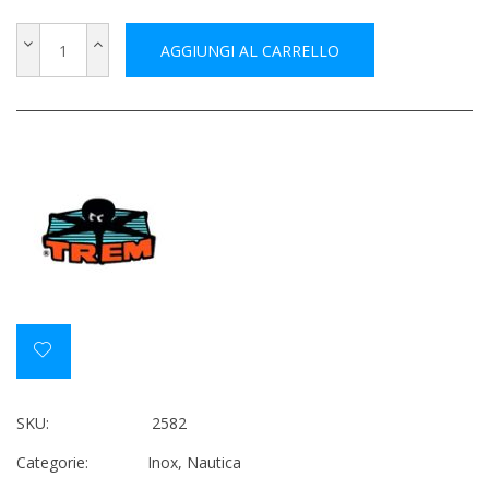
AGGIUNGI AL CARRELLO
SKU:
2582
Categorie:
Inox
,
Nautica