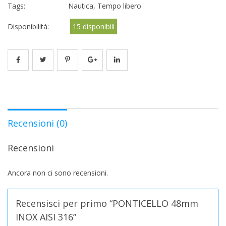
Tags:
Nautica
,
Tempo libero
Disponibilità:
15 disponibili
Recensioni (0)
Recensioni
Ancora non ci sono recensioni.
Recensisci per primo “PONTICELLO 48mm
INOX AISI 316”