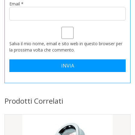
Email
*
Salva il mio nome, email e sito web in questo browser per
la prossima volta che commento.
Prodotti Correlati