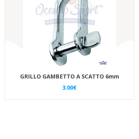
GRILLO GAMBETTO A SCATTO 6mm
3.00
€