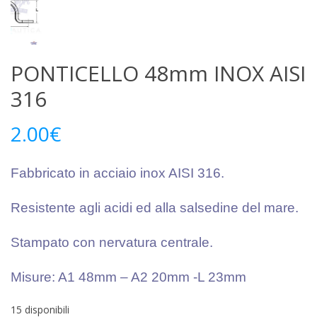
PONTICELLO 48mm INOX AISI
316
2.00
€
Fabbricato in acciaio inox AISI 316.
Resistente agli acidi ed
alla salsedine del mare.
Stampato con nervatura centrale.
Misure: A1 48mm – A2 20mm -L 23mm
15 disponibili