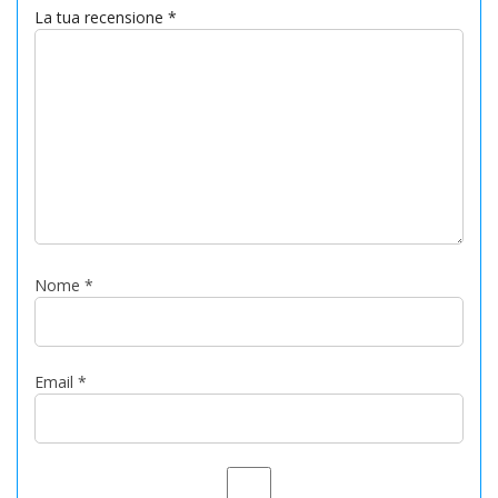
La tua recensione
*
Nome
*
Email
*