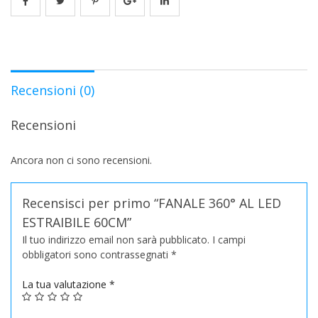
Recensioni (0)
Recensioni
Ancora non ci sono recensioni.
Recensisci per primo “FANALE 360° AL LED
ESTRAIBILE 60CM”
Il tuo indirizzo email non sarà pubblicato.
I campi
obbligatori sono contrassegnati
*
La tua valutazione
*