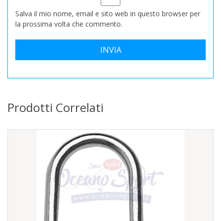
Salva il mio nome, email e sito web in questo browser per
la prossima volta che commento.
Prodotti Correlati