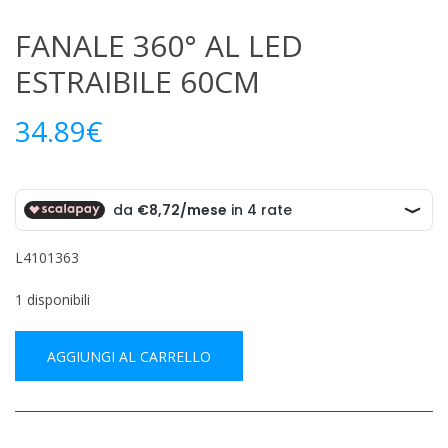
FANALE 360° AL LED
ESTRAIBILE 60CM
34.89
€
L4101363
1 disponibili
AGGIUNGI AL CARRELLO