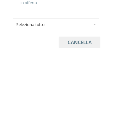
in offerta
CANCELLA