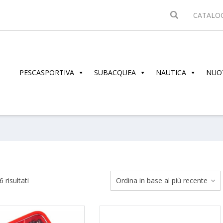
CATALO
PESCASPORTIVA
SUBACQUEA
NAUTICA
NUO
Ordina
 risultati
in
base
al
più