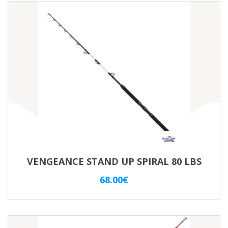
VENGEANCE STAND UP SPIRAL 80 LBS
68.00
€