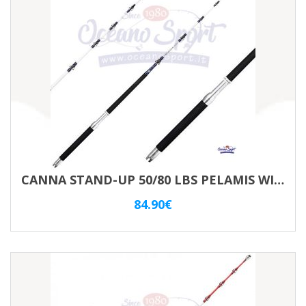
CANNA STAND-UP 50/80 LBS PELAMIS WILLIAMSON
84.90
€