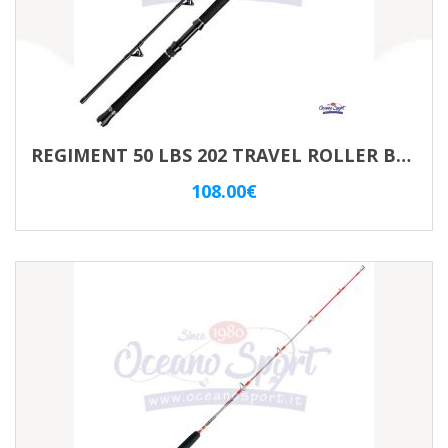
REGIMENT 50 LBS 202 TRAVEL ROLLER BOAT
108.00
€