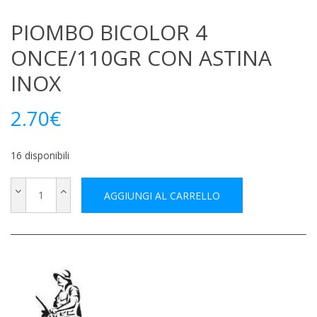
PIOMBO BICOLOR 4
ONCE/110GR CON ASTINA
INOX
2.70
€
16 disponibili
AGGIUNGI AL CARRELLO