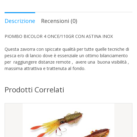
Descrizione
Recensioni (0)
PIOMBO BICOLOR 4 ONCE/110GR CON ASTINA INOX
Questa zavorra con spiccate qualità per tutte quelle tecniche di
pesca e/o di lancio dove è essenziale un ottimo bilanciamento
per raggiungere distanze remote , avere una buona visibilità ,
massima attrattiva e trattenuta al fondo.
Prodotti Correlati