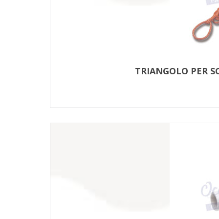
TRIANGOLO PER S