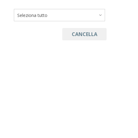
CANCELLA