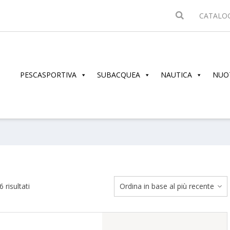
CATALO
PESCASPORTIVA
SUBACQUEA
NAUTICA
NUO
Ordina
 risultati
in
base
al
più