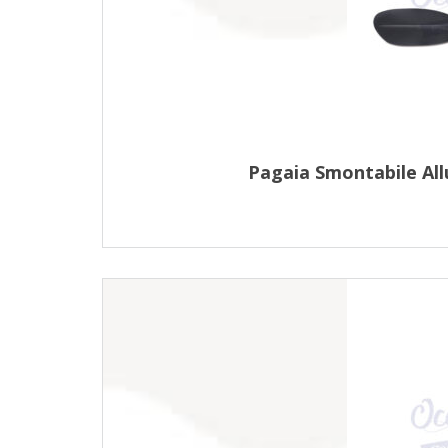
Pagaia Smontabile Al