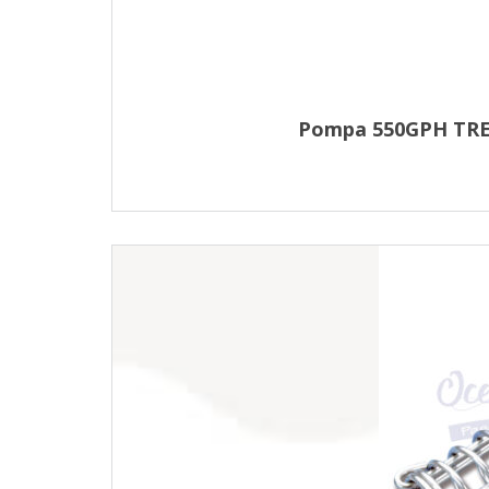
Pompa 550GPH TREM