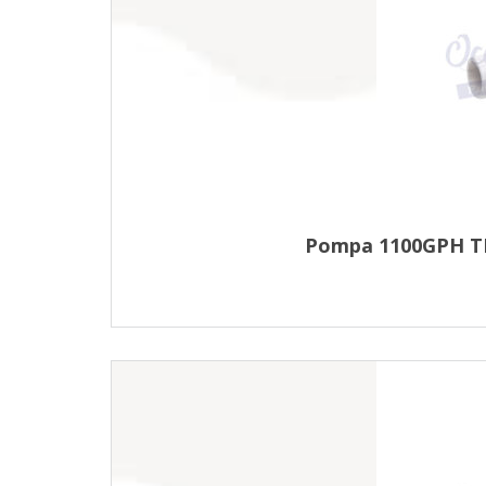
Pompa 1100GPH TR