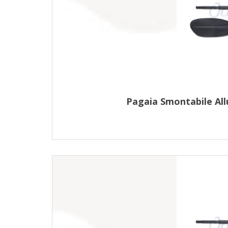
Pagaia Smontabile Al