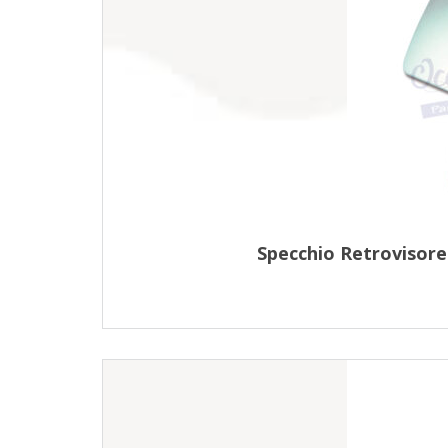
Specchio Retrovisor