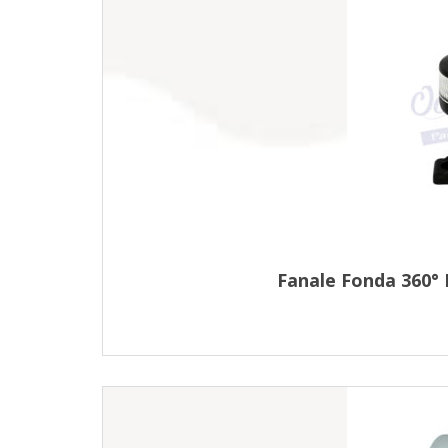
Fanale Fonda 360