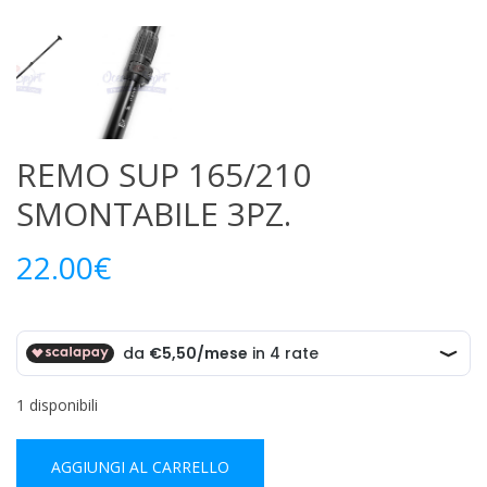
REMO SUP 165/210
SMONTABILE 3PZ.
22.00
€
1 disponibili
AGGIUNGI AL CARRELLO