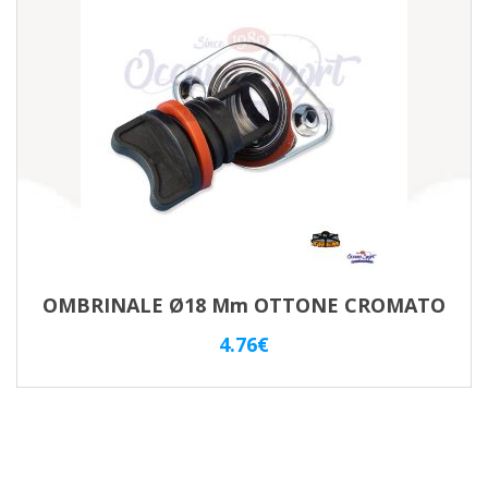
OMBRINALE Ø18 Mm OTTONE CROMATO
4.76
€