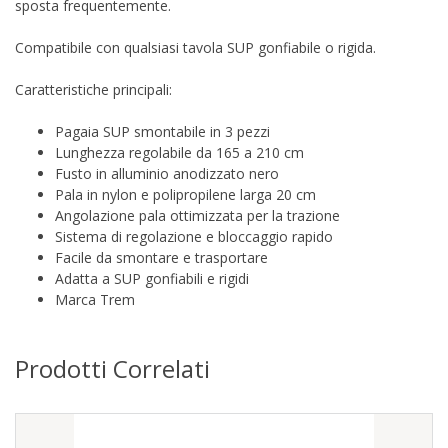
sposta frequentemente.
Compatibile con qualsiasi tavola SUP gonfiabile o rigida.
Caratteristiche principali:
Pagaia SUP smontabile in 3 pezzi
Lunghezza regolabile da 165 a 210 cm
Fusto in alluminio anodizzato nero
Pala in nylon e polipropilene larga 20 cm
Angolazione pala ottimizzata per la trazione
Sistema di regolazione e bloccaggio rapido
Facile da smontare e trasportare
Adatta a SUP gonfiabili e rigidi
Marca Trem
Prodotti Correlati