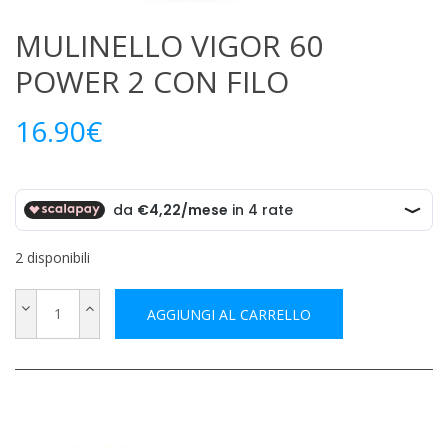
MULINELLO VIGOR 60
POWER 2 CON FILO
16.90
€
2 disponibili
AGGIUNGI AL CARRELLO