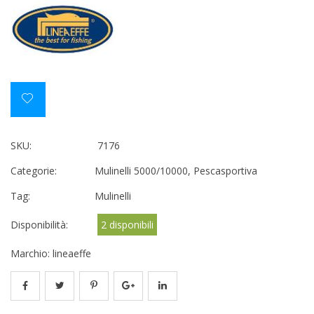
SKU:
7176
Categorie:
Mulinelli 5000/10000
,
Pescasportiva
Tag:
Mulinelli
Disponibilità:
2 disponibili
Marchio:
lineaeffe