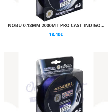
NOBU 0.18MM 2000MT PRO CAST INDIGO VIOLET
18.40
€