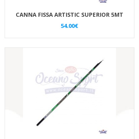
CANNA FISSA ARTISTIC SUPERIOR 5MT
54.00
€