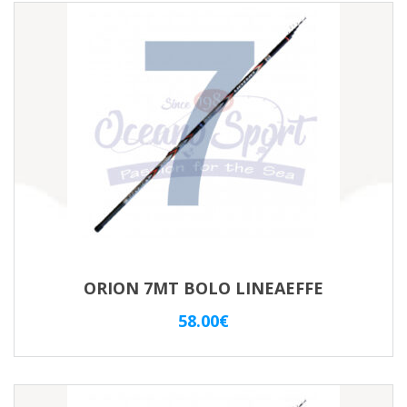
ORION 7MT BOLO LINEAEFFE
58.00
€