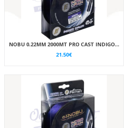
NOBU 0.22MM 2000MT PRO CAST INDIGO VIOLET
21.50
€