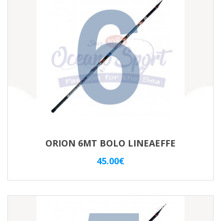
ORION 6MT BOLO LINEAEFFE
45.00
€