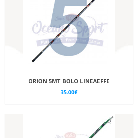
ORION 5MT BOLO LINEAEFFE
35.00
€