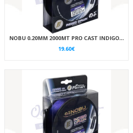
NOBU 0.20MM 2000MT PRO CAST INDIGO VIOLET
19.60
€