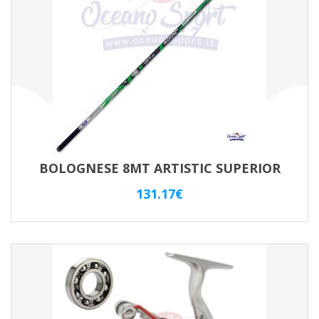
BOLOGNESE 8MT ARTISTIC SUPERIOR
131.17
€