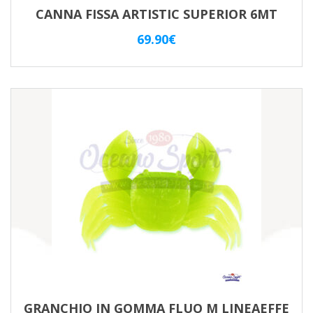
CANNA FISSA ARTISTIC SUPERIOR 6MT
69.90
€
GRANCHIO IN GOMMA FLUO M LINEAEFFE