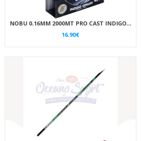
NOBU 0.16MM 2000MT PRO CAST INDIGO VIOLET
16.90
€