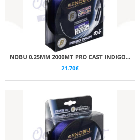
NOBU 0.25MM 2000MT PRO CAST INDIGO VIOLET
21.70
€