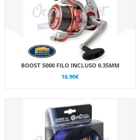
BOOST 5000 FILO INCLUSO 0.35MM
16.90
€