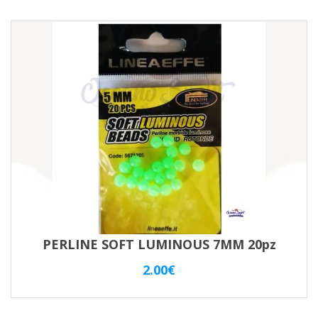
PERLINE SOFT LUMINOUS 7MM 20pz
2.00
€