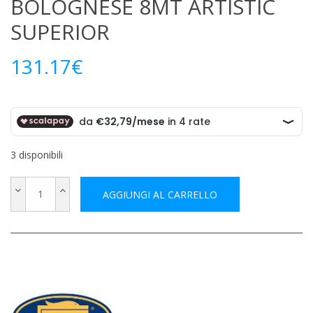
BOLOGNESE 8MT ARTISTIC
SUPERIOR
131.17
€
3 disponibili
AGGIUNGI AL CARRELLO