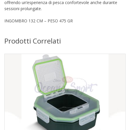
offrendo un’esperienza di pesca confortevole anche durante
sessioni prolungate.
INGOMBRO 132 CM – PESO 475 GR
Prodotti Correlati