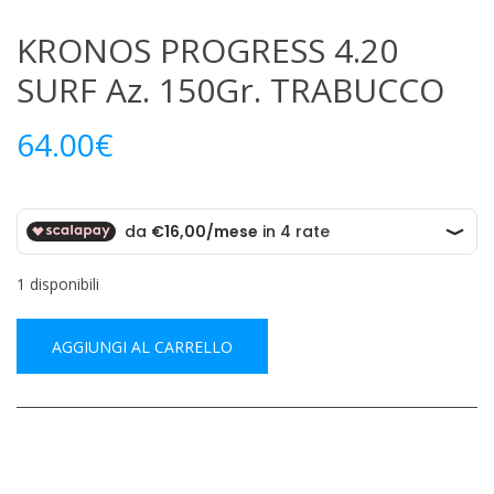
KRONOS PROGRESS 4.20
SURF Az. 150Gr. TRABUCCO
64.00
€
1 disponibili
AGGIUNGI AL CARRELLO