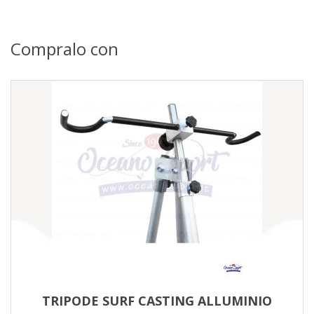
Compralo con
TRIPODE SURF CASTING ALLUMINIO