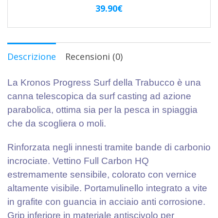
39.90
€
Descrizione
Recensioni (0)
La Kronos Progress Surf della Trabucco è una
canna telescopica da surf casting ad azione
parabolica, ottima sia per la pesca in spiaggia
che da scogliera o moli.
Rinforzata negli innesti tramite bande di carbonio
incrociate. Vettino Full Carbon HQ
estremamente sensibile, colorato con vernice
altamente visibile. Portamulinello integrato a vite
in grafite con guancia in acciaio anti corrosione.
Grip inferiore in materiale antiscivolo per