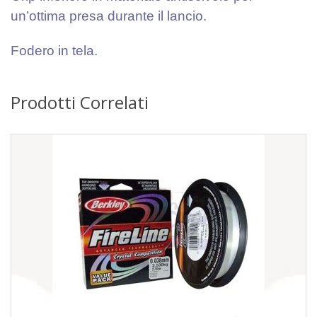
un’ottima presa durante il lancio.
Fodero in tela.
Prodotti Correlati