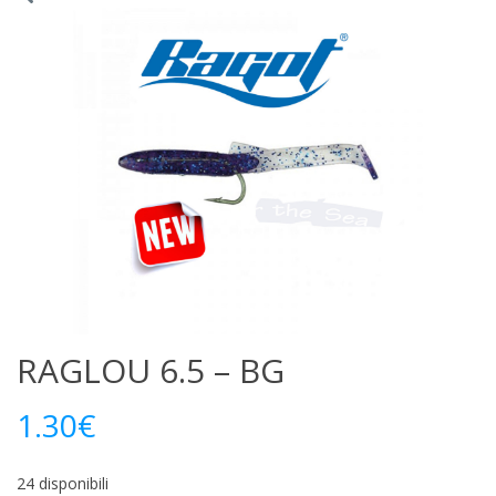
RAGLOU 6.5 – BG
1.30
€
24 disponibili