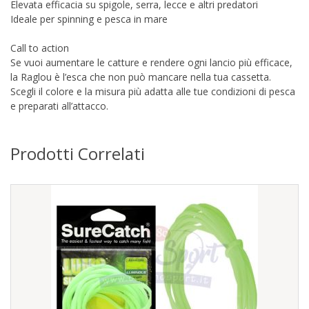
Elevata efficacia su spigole, serra, lecce e altri predatori
Ideale per spinning e pesca in mare
Call to action
Se vuoi aumentare le catture e rendere ogni lancio più efficace,
la Raglou è l’esca che non può mancare nella tua cassetta.
Scegli il colore e la misura più adatta alle tue condizioni di pesca
e preparati all’attacco.
Prodotti Correlati