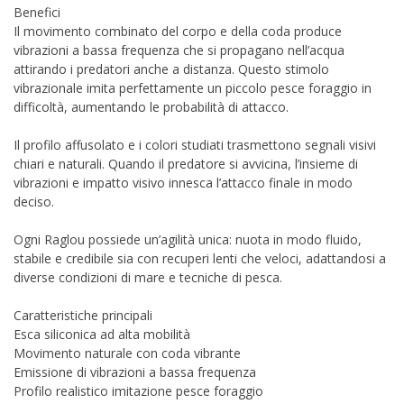
Benefici
Il movimento combinato del corpo e della coda produce
vibrazioni a bassa frequenza che si propagano nell’acqua
attirando i predatori anche a distanza. Questo stimolo
vibrazionale imita perfettamente un piccolo pesce foraggio in
difficoltà, aumentando le probabilità di attacco.
Il profilo affusolato e i colori studiati trasmettono segnali visivi
chiari e naturali. Quando il predatore si avvicina, l’insieme di
vibrazioni e impatto visivo innesca l’attacco finale in modo
deciso.
Ogni Raglou possiede un’agilità unica: nuota in modo fluido,
stabile e credibile sia con recuperi lenti che veloci, adattandosi a
diverse condizioni di mare e tecniche di pesca.
Caratteristiche principali
Esca siliconica ad alta mobilità
Movimento naturale con coda vibrante
Emissione di vibrazioni a bassa frequenza
Profilo realistico imitazione pesce foraggio