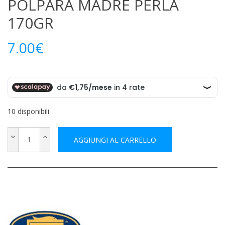
POLPARA MADRE PERLA
170GR
7.00
€
10 disponibili
AGGIUNGI AL CARRELLO