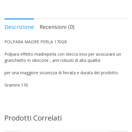
Descrizione
Recensioni (0)
POLPARA MADRE PERLA 170GR
Polpara effetto madreperla con stecca inox per assicurare un
granchietto in siliocone , ami robusti di alta qualità
per una maggiore sicurezza di ferrata e durata del prodotto.
Grammi 170
Prodotti Correlati