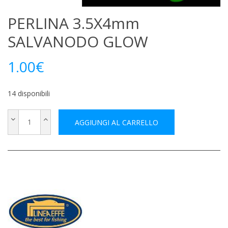
PERLINA 3.5X4mm
SALVANODO GLOW
1.00
€
14 disponibili
AGGIUNGI AL CARRELLO