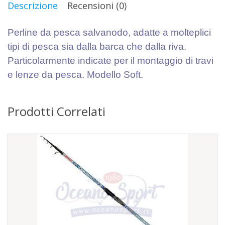
Descrizione
Recensioni (0)
Perline da pesca salvanodo, adatte a molteplici
tipi di pesca sia dalla barca che dalla riva.
Particolarmente indicate per il montaggio di travi
e lenze da pesca. Modello Soft.
Prodotti Correlati