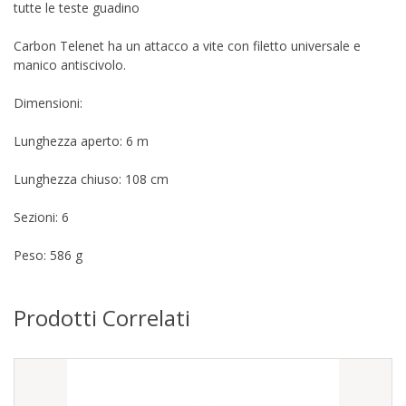
tutte le teste guadino
Carbon Telenet ha un attacco a vite con filetto universale e
manico antiscivolo.
Dimensioni:
Lunghezza aperto: 6 m
Lunghezza chiuso: 108 cm
Sezioni: 6
Peso: 586 g
Prodotti Correlati