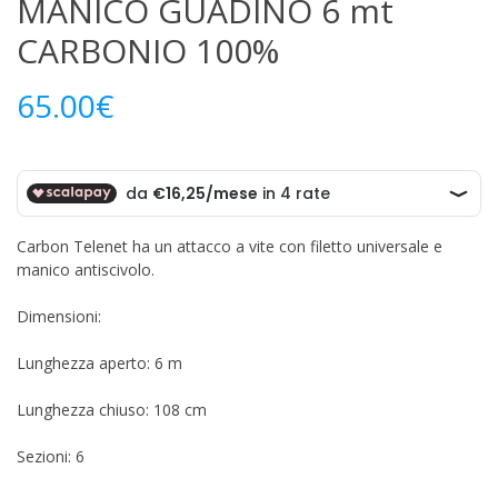
MANICO GUADINO 6 mt
CARBONIO 100%
65.00
€
Carbon Telenet ha un attacco a vite con filetto universale e
manico antiscivolo.
Dimensioni:
Lunghezza aperto: 6 m
Lunghezza chiuso: 108 cm
Sezioni: 6