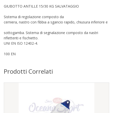
GIUBOTTO ANTILLE 15/30 KG SALVATAGGIO
Sistema di regolazione composto da
cerniera, nastro con fibbia a sgancio rapido, chiusura inferiore e
sottogamba. Sistema di segnalazione composto da nastri
riflettenti e fischietto.
UNI EN ISO 12402-4.
100 EN
Prodotti Correlati