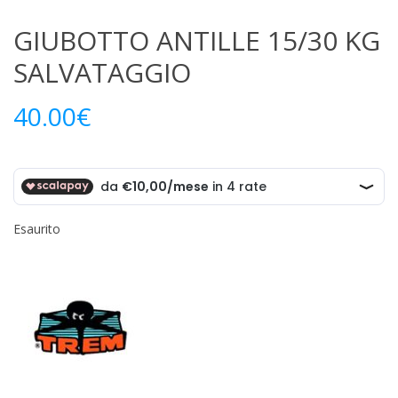
GIUBOTTO ANTILLE 15/30 KG
SALVATAGGIO
40.00
€
Esaurito