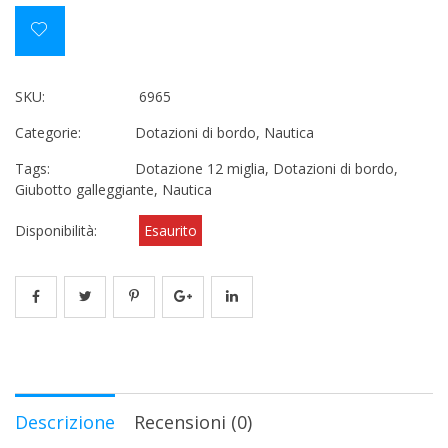
SKU:
6965
Categorie:
Dotazioni di bordo
,
Nautica
Tags:
Dotazione 12 miglia
,
Dotazioni di bordo
,
Giubotto galleggiante
,
Nautica
Disponibilità:
Esaurito
Descrizione
Recensioni (0)