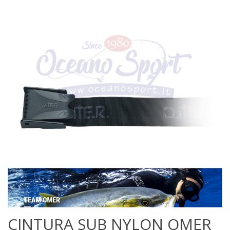
CINTURA SUB NYLON OMER