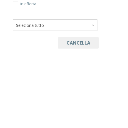
in offerta
CANCELLA