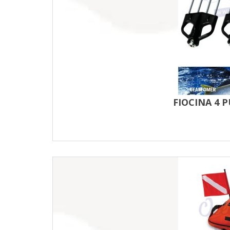
FIOCINA 4 