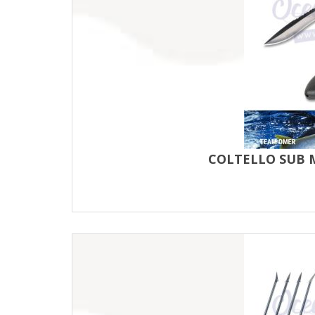
COLTELLO SUB M