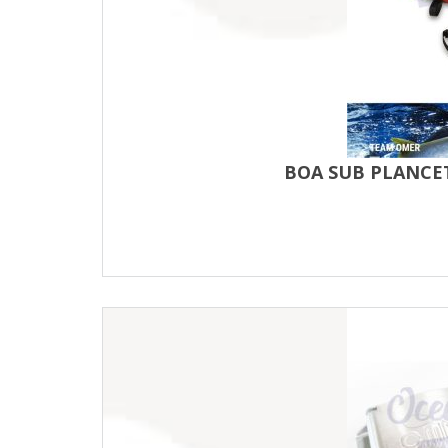
BOA SUB PLANCE