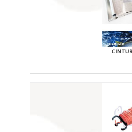
CINTUR