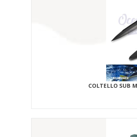
COLTELLO SUB M