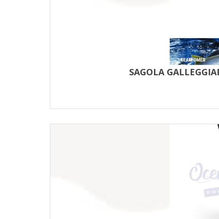
SAGOLA GALLEGGIAN