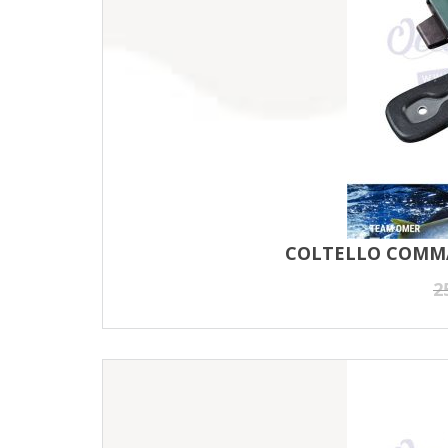
COLTELLO COMM
2