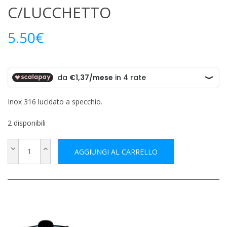
C/LUCCHETTO
5.50
€
Inox 316 lucidato a specchio.
2 disponibili
AGGIUNGI AL CARRELLO