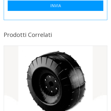
Prodotti Correlati