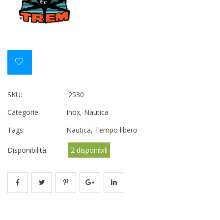
SKU:
2530
Categorie:
Inox
,
Nautica
Tags:
Nautica
,
Tempo libero
Disponibilità:
2 disponibili