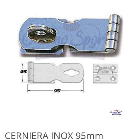
CERNIERA INOX 95mm