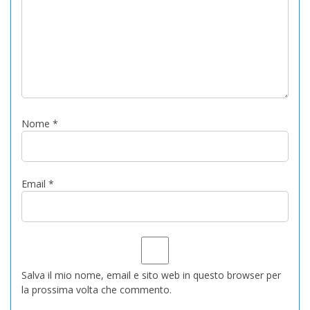
Nome
*
Email
*
Salva il mio nome, email e sito web in questo browser per
la prossima volta che commento.