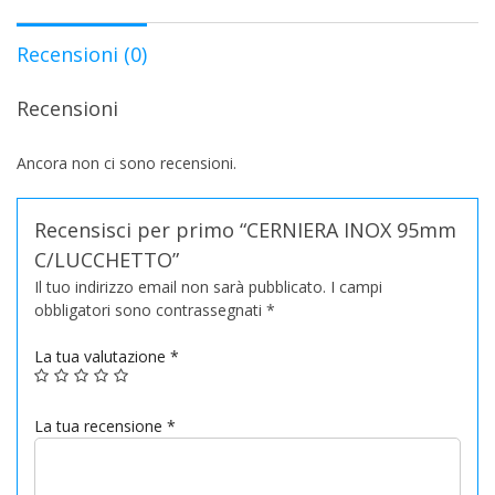
Recensioni (0)
Recensioni
Ancora non ci sono recensioni.
Recensisci per primo “CERNIERA INOX 95mm
C/LUCCHETTO”
Il tuo indirizzo email non sarà pubblicato.
I campi
obbligatori sono contrassegnati
*
La tua valutazione
*
La tua recensione
*