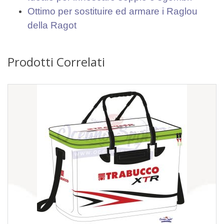
Ottimo per sostituire ed armare i Raglou
della Ragot
Prodotti Correlati