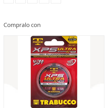
Compralo con