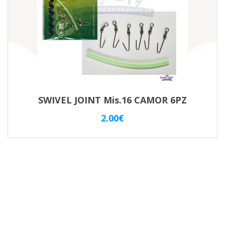
SWIVEL JOINT Mis.16 CAMOR 6PZ
2.00
€