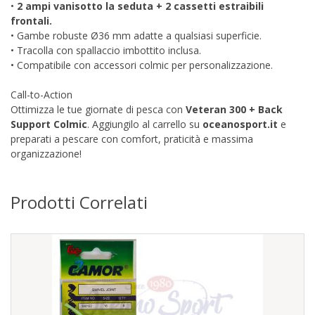
•
2 ampi vanisotto la seduta + 2 cassetti estraibili
frontali.
• Gambe robuste Ø36 mm adatte a qualsiasi superficie.
• Tracolla con spallaccio imbottito inclusa.
• Compatibile con accessori colmic per personalizzazione.
Call-to-Action
Ottimizza le tue giornate di pesca con
Veteran 300 + Back
Support Colmic
. Aggiungilo al carrello su
oceanosport.it
e
preparati a pescare con comfort, praticità e massima
organizzazione!
Prodotti Correlati