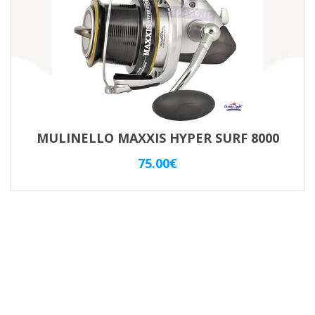
MULINELLO MAXXIS HYPER SURF 8000
75.00
€