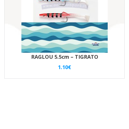
RAGLOU 5.5cm – TIGRATO
1.10
€