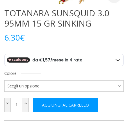
TOTANARA SUNSQUID 3.0
95MM 15 GR SINKING
6.30
€
Colore
AGGIUNGI AL CARRELLO