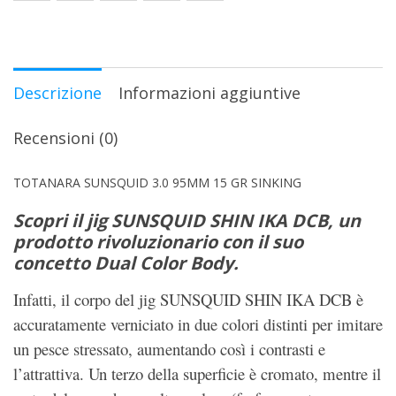
Descrizione
Informazioni aggiuntive
Recensioni (0)
TOTANARA SUNSQUID 3.0 95MM 15 GR SINKING
Scopri il jig SUNSQUID SHIN IKA DCB, un
prodotto rivoluzionario con il suo
concetto Dual Color Body.
Infatti, il corpo del jig SUNSQUID SHIN IKA DCB è
accuratamente verniciato in due colori distinti per imitare
un pesce stressato, aumentando così i contrasti e
l’attrattiva. Un terzo della superficie è cromato, mentre il