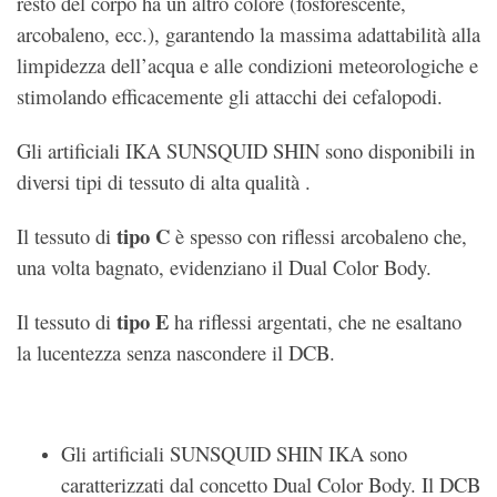
resto del corpo ha un altro colore (fosforescente,
arcobaleno, ecc.), garantendo la massima adattabilità alla
limpidezza dell’acqua e alle condizioni meteorologiche e
stimolando efficacemente gli attacchi dei cefalopodi.
Gli artificiali IKA SUNSQUID SHIN sono disponibili in
diversi tipi di tessuto di alta qualità .
tipo C
Il tessuto di
è spesso con riflessi arcobaleno che,
una volta bagnato, evidenziano il Dual Color Body.
tipo E
Il tessuto di
ha riflessi argentati, che ne esaltano
la lucentezza senza nascondere il DCB.
Gli artificiali SUNSQUID SHIN IKA sono
caratterizzati dal concetto Dual Color Body. Il DCB