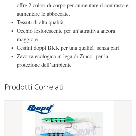
offre 2 colori di corpo per aumentare il contrasto e
aumentare le abboccate.
Tessuti di alta qualità
Occhio fosforescente per un’attrattiva ancora
maggiore
Cestini doppi BKK per una qualità senza pari
Zavorra ecologica in lega di Zinco per la
protezione dell’ambiente
Prodotti Correlati