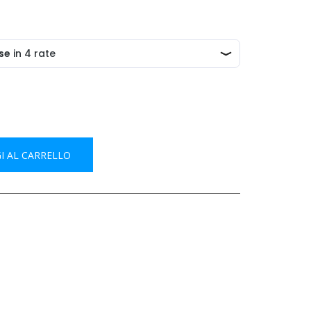
I AL CARRELLO