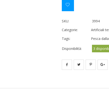
SKU:
3994
Categorie:
Artificiali 
Tags:
Pesca dalla
Disponibilità:
3 disponibi