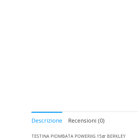
Descrizione
Recensioni (0)
TESTINA PIOMBATA POWERJIG 15gr BERKLEY