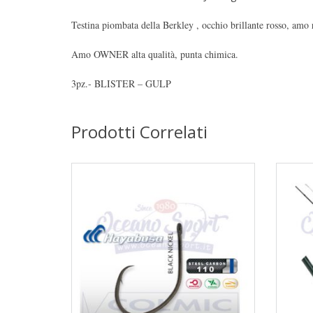
Testina piombata della Berkley , occhio brillante rosso, amo 
Amo OWNER alta qualità, punta chimica.
3pz.- BLISTER – GULP
Prodotti Correlati