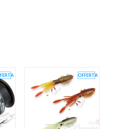
FERTA
OFFERTA