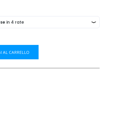
I AL CARRELLO