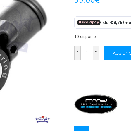
10 disponibili
AGGIUNG