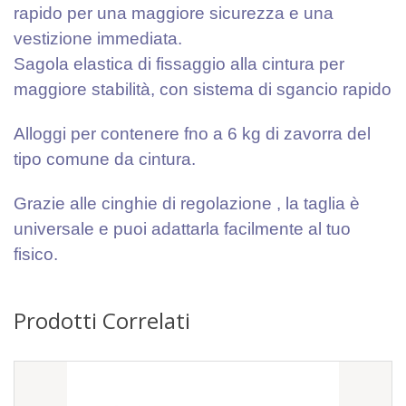
rapido per una maggiore sicurezza e una
vestizione immediata.
Sagola elastica di fissaggio alla cintura per
maggiore stabilità, con sistema di sgancio rapido
Alloggi per contenere fno a 6 kg di zavorra del
tipo comune da cintura.
Grazie alle cinghie di regolazione , la taglia è
universale e puoi adattarla facilmente al tuo
fisico.
Prodotti Correlati