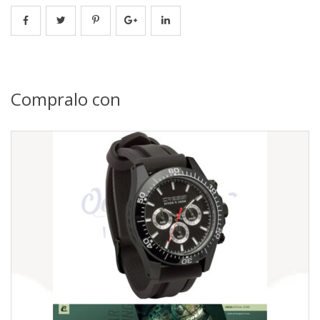
Compralo con