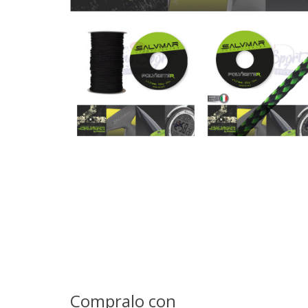
Compralo con