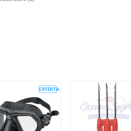
OFFERTA