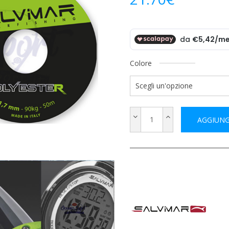
Colore
AGGIUNG