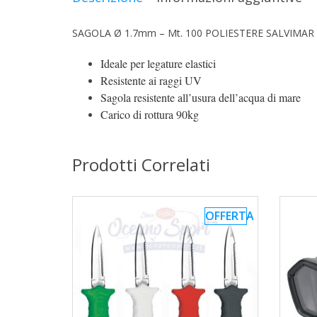
SAGOLA Ø 1.7mm – Mt. 100 POLIESTERE SALVIMAR
Ideale per legature elastici
Resistente ai raggi UV
Sagola resistente all’usura dell’acqua di mare
Carico di rottura 90kg
Prodotti Correlati
OFFERTA