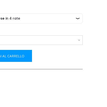
I AL CARRELLO