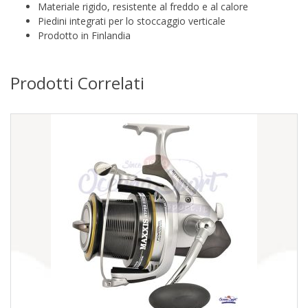
Materiale rigido, resistente al freddo e al calore
Piedini integrati per lo stoccaggio verticale
Prodotto in Finlandia
Prodotti Correlati