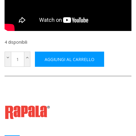
4 disponibili
AGGIUNGI AL CARRELLO