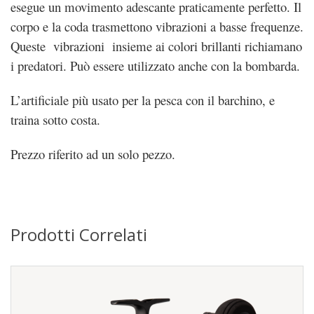
esegue un movimento adescante praticamente perfetto. Il
corpo e la coda trasmettono vibrazioni a basse frequenze.
Queste vibrazioni insieme ai colori brillanti richiamano
i predatori. Può essere utilizzato anche con la bombarda.
L’artificiale più usato per la pesca con il barchino, e
traina sotto costa.
Prezzo riferito ad un solo pezzo.
Prodotti Correlati