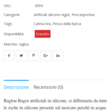
SKU:
3094
Categorie:
artificiali silicone ragot
,
Pescasportiva
Tags:
Canna riva
,
Pesca dalla barca
Disponibilità:
Esaurito
Marchio:
raglou
Descrizione
Recensioni (0)
Raglou Ragot artificiali in silicone, si differenzia da tutte
le esche in silicone presenti sul mercato perchè in acqua