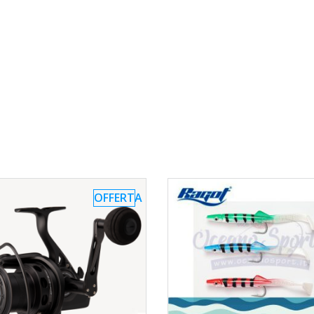
OFFERTA