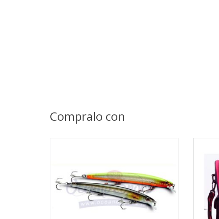
Compralo con