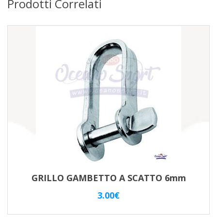
Prodotti Correlati
GRILLO GAMBETTO A SCATTO 6mm
3.00
€