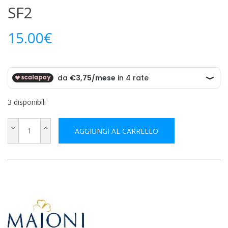
SF2
15.00
€
3 disponibili
AGGIUNGI AL CARRELLO