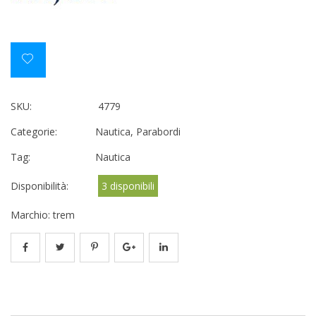
SKU:
4779
Categorie:
Nautica
,
Parabordi
Tag:
Nautica
Disponibilità:
3 disponibili
Marchio:
trem