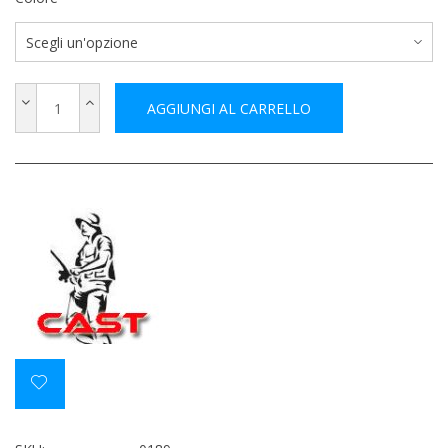
AGGIUNGI AL CARRELLO