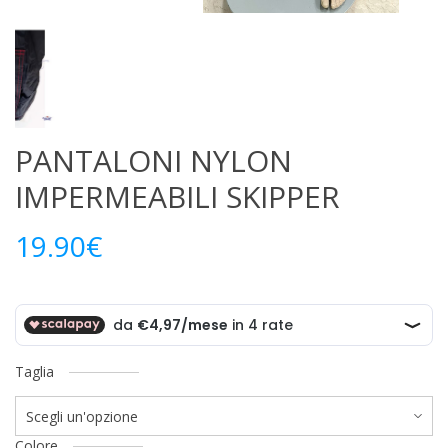
PANTALONI NYLON
IMPERMEABILI SKIPPER
19.90
€
Taglia
Colore