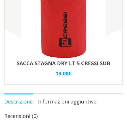
SACCA STAGNA DRY LT 5 CRESSI SUB
13.00
€
Descrizione
Informazioni aggiuntive
Recensioni (0)