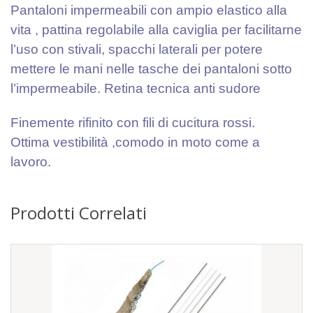
Pantaloni impermeabili con ampio elastico alla
vita , pattina regolabile alla caviglia per facilitarne
l’uso con stivali, spacchi laterali per potere
mettere le mani nelle tasche dei pantaloni sotto
l’impermeabile. Retina tecnica anti sudore
Finemente rifinito con fili di cucitura rossi.
Ottima vestibilità ,comodo in moto come a
lavoro.
Prodotti Correlati