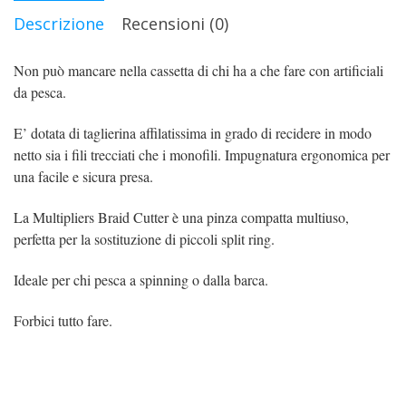
Descrizione
Recensioni (0)
Non può mancare nella cassetta di chi ha a che fare con artificiali
da pesca.
E’ dotata di taglierina affilatissima in grado di recidere in modo
netto sia i fili trecciati che i monofili. Impugnatura ergonomica per
una facile e sicura presa.
La Multipliers Braid Cutter è una pinza compatta multiuso,
perfetta per la sostituzione di piccoli split ring.
Ideale per chi pesca a spinning o dalla barca.
Forbici tutto fare.