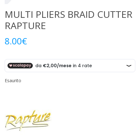
MULTI PLIERS BRAID CUTTER
RAPTURE
8.00
€
Esaurito