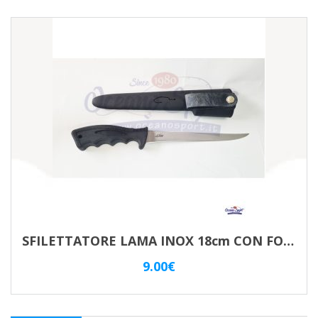
SFILETTATORE LAMA INOX 18cm CON FODERO
9.00
€