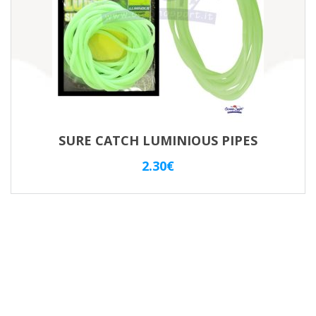
SURE CATCH LUMINIOUS PIPES
2.30
€