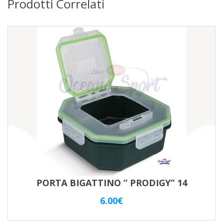
Prodotti Correlati
PORTA BIGATTINO ” PRODIGY” 14
6.00
€