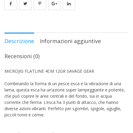
Descrizione
Informazioni aggiuntive
Recensioni (0)
MICROJIG FLATLINE 4CM 12GR SAVAGE GEAR
Combinando la forma di un pesce esca e la vibrazione di una
lama, questa esca ha un’azione super lampeggiante e potente,
che può coprire le aree centrali e del fondo, sia in acqua
corrente che ferma. L’esca ha 3 punti di attacco, che hanno
diverse azioni vibranti. Perfetto per sgombri, spigole, aguglie,
piccoli tonni e cernie.