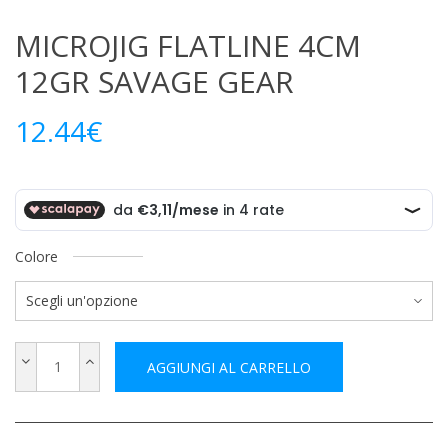
MICROJIG FLATLINE 4CM
12GR SAVAGE GEAR
12.44
€
Colore
AGGIUNGI AL CARRELLO