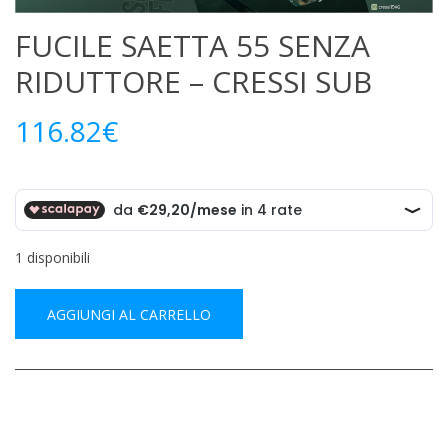
FUCILE SAETTA 55 SENZA
RIDUTTORE – CRESSI SUB
116.82
€
1 disponibili
AGGIUNGI AL CARRELLO