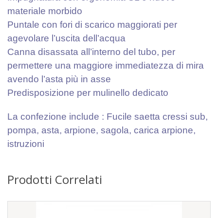
materiale morbido
Puntale con fori di scarico maggiorati per
agevolare l’uscita dell’acqua
Canna disassata all’interno del tubo, per
permettere una maggiore immediatezza di mira
avendo l’asta più in asse
Predisposizione per mulinello dedicato
La confezione include : Fucile saetta cressi sub,
pompa, asta, arpione, sagola, carica arpione,
istruzioni
Prodotti Correlati