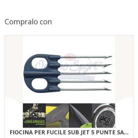
Compralo con
FIOCINA PER FUCILE SUB JET 5 PUNTE SALVIMAR