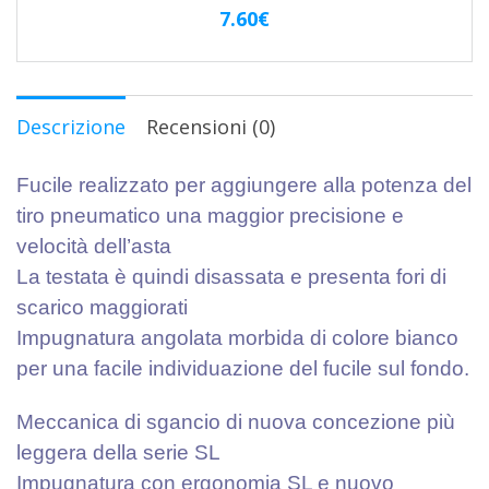
7.60
€
Descrizione
Recensioni (0)
Fucile realizzato per aggiungere alla potenza del
tiro pneumatico una maggior precisione e
velocità dell’asta
La testata è quindi disassata e presenta fori di
scarico maggiorati
Impugnatura angolata morbida di colore bianco
per una facile individuazione del fucile sul fondo.
Meccanica di sgancio di nuova concezione più
leggera della serie SL
Impugnatura con ergonomia SL e nuovo