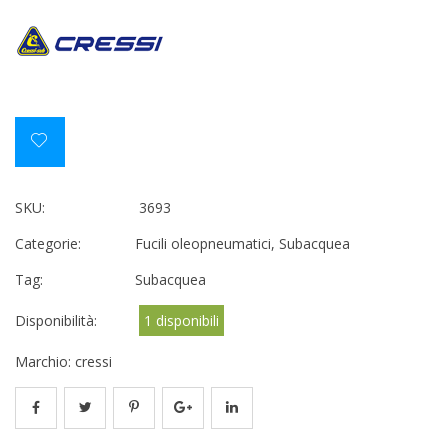
SKU:
3693
Categorie:
Fucili oleopneumatici
,
Subacquea
Tag:
Subacquea
Disponibilità:
1 disponibili
Marchio:
cressi