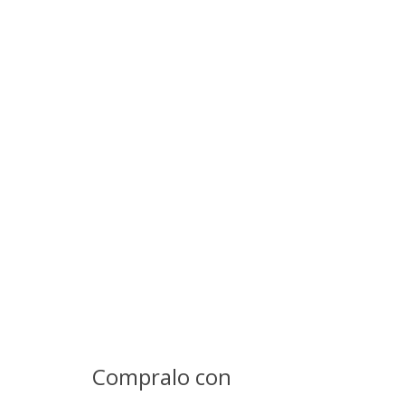
Compralo con