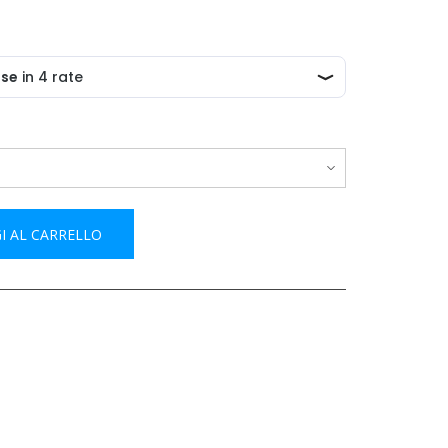
I AL CARRELLO