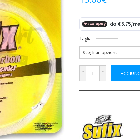
Taglia
AGGIUNG