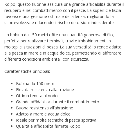
Kolpo, questo fluorine assicura una grande affidabilità durante il
recupero e nel combattimento con il pesce. La superficie liscia
favorisce una gestione ottimale della lenza, migliorando la
scorrevolezza e riducendo il rischio di torsioni indesiderate.
La bobina da 150 metri offre una quantità generosa di filo,
perfetta per realizzare terminali, travi e imbobinamenti in
molteplici situazioni di pesca. La sua versatilità lo rende adatto
alla pesca in mare e in acqua dolce, permettendo di affrontare
differenti condizioni ambientali con sicurezza.
Caratteristiche principali:
Bobina da 150 metri
Elevata resistenza alla trazione
Ottima tenuta al nodo
Grande affidabilità durante il combattimento
Buona resistenza all’abrasione
Adatto a mare e acqua dolce
Ideale per molte tecniche di pesca sportiva
Qualità e affidabilità firmate Kolpo