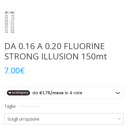
DA 0.16 A 0.20 FLUORINE
STRONG ILLUSION 150mt
7.00
€
Taglia