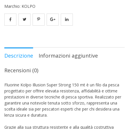
Marchio:
KOLPO
Descrizione
Informazioni aggiuntive
Recensioni (0)
Fluorine Kolpo Illusion Super Strong 150 mt è un filo da pesca
progettato per offrire elevata resistenza, affidabilità e ottime
prestazioni in diverse tecniche di pesca sportiva. Realizzato per
garantire una notevole tenuta sotto sforzo, rappresenta una
scelta ideale sia per pescatori esperti che per chi desidera una
lenza sicura e duratura.
Grazie alla sua struttura resistente e alla qualità costruttiva