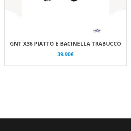
GNT X36 PIATTO E BACINELLA TRABUCCO
39.90
€