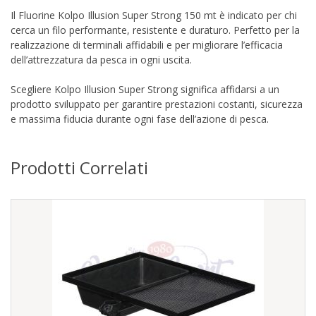
Il Fluorine Kolpo Illusion Super Strong 150 mt è indicato per chi
cerca un filo performante, resistente e duraturo. Perfetto per la
realizzazione di terminali affidabili e per migliorare l’efficacia
dell’attrezzatura da pesca in ogni uscita.
Scegliere Kolpo Illusion Super Strong significa affidarsi a un
prodotto sviluppato per garantire prestazioni costanti, sicurezza
e massima fiducia durante ogni fase dell’azione di pesca.
Prodotti Correlati