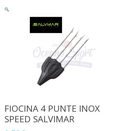
FIOCINA 4 PUNTE INOX
SPEED SALVIMAR