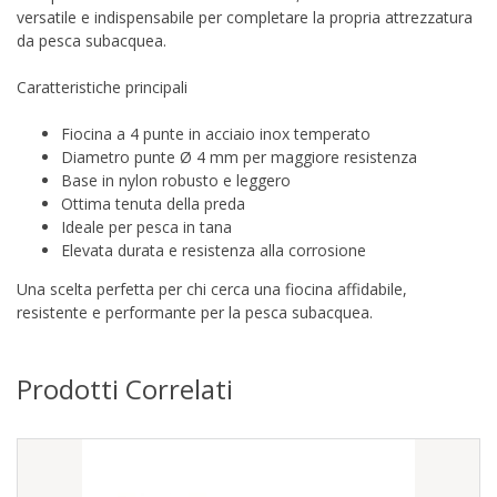
versatile e indispensabile per completare la propria attrezzatura
da pesca subacquea.
Caratteristiche principali
Fiocina a 4 punte in acciaio inox temperato
Diametro punte Ø 4 mm per maggiore resistenza
Base in nylon robusto e leggero
Ottima tenuta della preda
Ideale per pesca in tana
Elevata durata e resistenza alla corrosione
Una scelta perfetta per chi cerca una fiocina affidabile,
resistente e performante per la pesca subacquea.
Prodotti Correlati