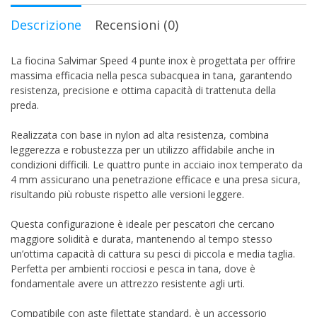
Descrizione
Recensioni (0)
La fiocina Salvimar Speed 4 punte inox è progettata per offrire
massima efficacia nella pesca subacquea in tana, garantendo
resistenza, precisione e ottima capacità di trattenuta della
preda.
Realizzata con base in nylon ad alta resistenza, combina
leggerezza e robustezza per un utilizzo affidabile anche in
condizioni difficili. Le quattro punte in acciaio inox temperato da
4 mm assicurano una penetrazione efficace e una presa sicura,
risultando più robuste rispetto alle versioni leggere.
Questa configurazione è ideale per pescatori che cercano
maggiore solidità e durata, mantenendo al tempo stesso
un’ottima capacità di cattura su pesci di piccola e media taglia.
Perfetta per ambienti rocciosi e pesca in tana, dove è
fondamentale avere un attrezzo resistente agli urti.
Compatibile con aste filettate standard, è un accessorio