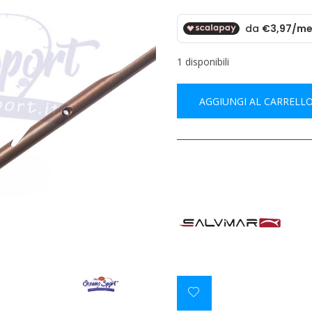
1 disponibili
AGGIUNGI AL CARRELL