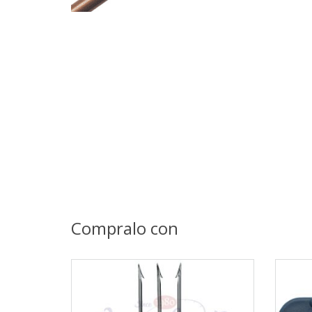
Compralo con