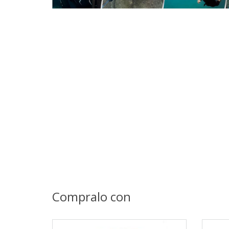
Compralo con