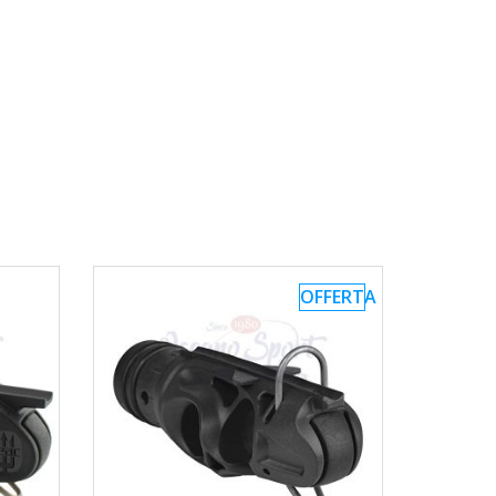
OFFERTA