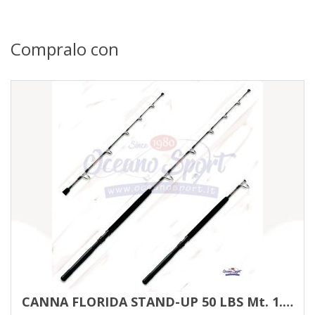
Compralo con
CANNA FLORIDA STAND-UP 50 LBS Mt. 1.70