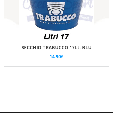
SECCHIO TRABUCCO 17Lt. BLU
14.90
€