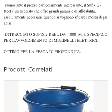
Nonostante il prezzo particolarmente interessante, il Sufix E ‐
Reel è un trecciato che offre grandi garanzie di affidabilità,
assolutamente necessarie quando si vogliono sfidare i mostri degli
abissi.
INTRECCIATO SUFIX e-REEL DA 1000 MTt. SPECIFICO
PER L’AVVOLGIMENTO DI MULINELLI ELETTRICI.
OTTIMO PER LA PESCA DI PROFONDITÀ.
Prodotti Correlati