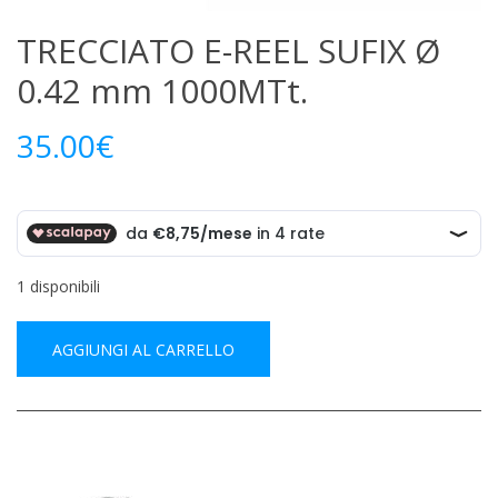
TRECCIATO E-REEL SUFIX Ø
0.42 mm 1000MTt.
35.00
€
1 disponibili
AGGIUNGI AL CARRELLO