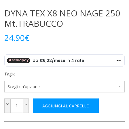
DYNA TEX X8 NEO NAGE 250
Mt.TRABUCCO
24.90
€
Taglia
AGGIUNGI AL CARRELLO