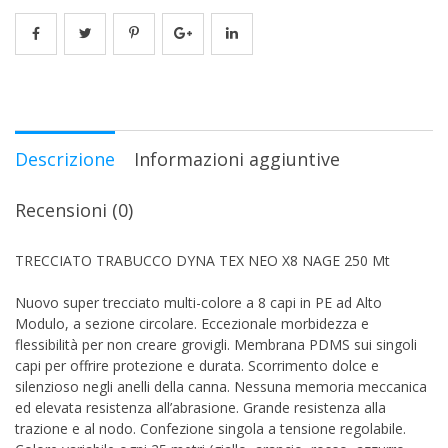
Descrizione
Informazioni aggiuntive
Recensioni (0)
TRECCIATO TRABUCCO DYNA TEX NEO X8 NAGE 250 Mt
Nuovo super trecciato multi-colore a 8 capi in PE ad Alto
Modulo, a sezione circolare. Eccezionale morbidezza e
flessibilità per non creare grovigli. Membrana PDMS sui singoli
capi per offrire protezione e durata. Scorrimento dolce e
silenzioso negli anelli della canna. Nessuna memoria meccanica
ed elevata resistenza all’abrasione. Grande resistenza alla
trazione e al nodo. Confezione singola a tensione regolabile.