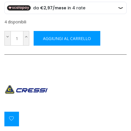
4 disponibili
AGGIUNGI AL CARRELLO