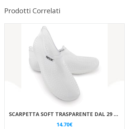
Prodotti Correlati
SCARPETTA SOFT TRASPARENTE DAL 29 AL 34
14.70
€