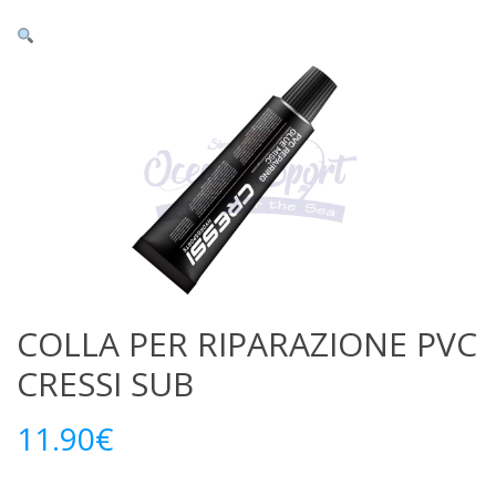
COLLA PER RIPARAZIONE PVC
CRESSI SUB
11.90
€