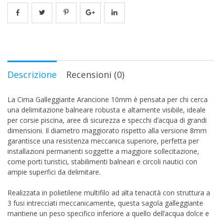
Descrizione
Recensioni (0)
La Cima Galleggiante Arancione 10mm è pensata per chi cerca
una delimitazione balneare robusta e altamente visibile, ideale
per corsie piscina, aree di sicurezza e specchi d’acqua di grandi
dimensioni. Il diametro maggiorato rispetto alla versione 8mm
garantisce una resistenza meccanica superiore, perfetta per
installazioni permanenti soggette a maggiore sollecitazione,
come porti turistici, stabilimenti balneari e circoli nautici con
ampie superfici da delimitare.
Realizzata in polietilene multifilo ad alta tenacità con struttura a
3 fusi intrecciati meccanicamente, questa sagola galleggiante
mantiene un peso specifico inferiore a quello dell’acqua dolce e