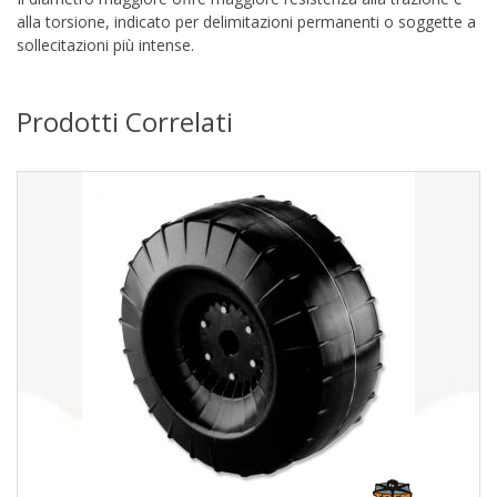
alla torsione, indicato per delimitazioni permanenti o soggette a
sollecitazioni più intense.
Prodotti Correlati