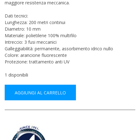
maggiore resistenza meccanica.
Dati tecnici:
Lunghezza: 200 metri continui
Diametro: 10 mm
Materiale: polietilene 100% multifilo
Intreccio: 3 fusi meccanici
Galleggiabilità: permanente, assorbimento idrico nullo
Colore: arancione fluorescente
Protezione: trattamento anti UV
1 disponibili
AGGIUNGI AL CARRELLO