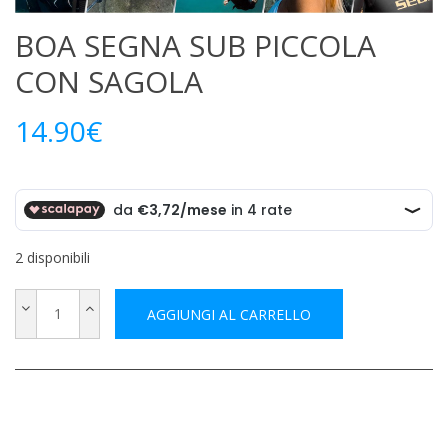
BOA SEGNA SUB PICCOLA
CON SAGOLA
14.90
€
2 disponibili
AGGIUNGI AL CARRELLO