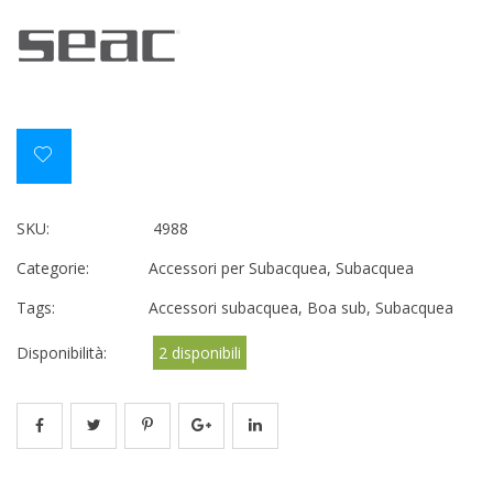
SKU:
4988
Categorie:
Accessori per Subacquea
,
Subacquea
Tags:
Accessori subacquea
,
Boa sub
,
Subacquea
Disponibilità:
2 disponibili