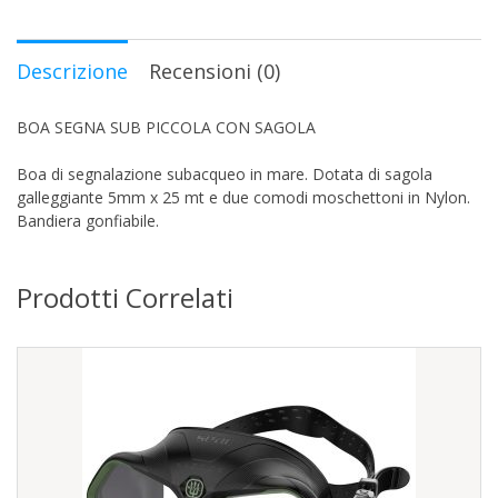
Descrizione
Recensioni (0)
BOA SEGNA SUB PICCOLA CON SAGOLA
Boa di segnalazione subacqueo in mare. Dotata di sagola
galleggiante 5mm x 25 mt e due comodi moschettoni in Nylon.
Bandiera gonfiabile.
Prodotti Correlati