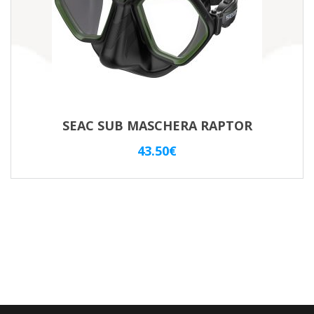
SEAC SUB MASCHERA RAPTOR
43.50
€