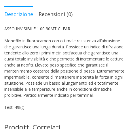
Descrizione
Recensioni (0)
ASSO INVISIBILE 1.00 30MT CLEAR
Monofilo in fluorocarbon con ottimale resistenza all’abrasione
che garantisce una lunga durata. Possiede un indice di rifrazione
tendente allo zero i primi metri sott’acqua che garantisce una
quasi totale invisibilità e che permette di incrementare le catture
anche ai neofiti. Elevato peso specifico che garantisce il
mantenimento costante della posizione di pesca. Estremamente
impermeabile, consente di mantenere inalterata la forza in ogni
situazione. Possiede un basso allungamento ed è totalmente
insensibile alle temperature anche in condizioni climatiche
proibitive. Particolarmente indicato per terminali.
Test: 49kg
Prodotti Correlati