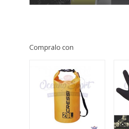
Compralo con