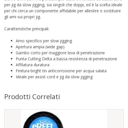
per jig da slow jigging, sia singoli che doppi, ed è la scelta ideale
per chi cerca un componente affidabile per allestire o sostituire
gli ami sui propri jig.
Caratteristiche principali:
Amo specifico per slow jigging
Apertura ampia (wide gap)
Gambo corto per maggiore leva di penetrazione
Punta Cutting Delta a bassa resistenza di penetrazione
Affilatura duratura
Finitura bright tin anticorrosione per acqua salata
Ideale per assist cord e jig da slow jigging
Prodotti Correlati