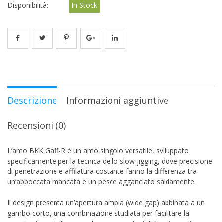
Disponibilità:
In Stock
Descrizione
Informazioni aggiuntive
Recensioni (0)
L’amo BKK Gaff-R è un amo singolo versatile, sviluppato
specificamente per la tecnica dello slow jigging, dove precisione
di penetrazione e affilatura costante fanno la differenza tra
un’abboccata mancata e un pesce agganciato saldamente.
Il design presenta un’apertura ampia (wide gap) abbinata a un
gambo corto, una combinazione studiata per facilitare la