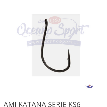
AMI KATANA SERIE KS6