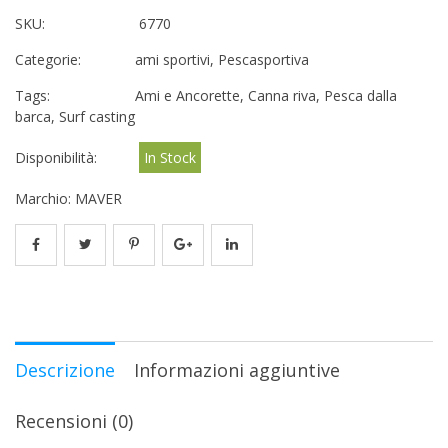
SKU:
6770
Categorie:
ami sportivi
,
Pescasportiva
Tags:
Ami e Ancorette
,
Canna riva
,
Pesca dalla
barca
,
Surf casting
Disponibilità:
In Stock
Marchio:
MAVER
Descrizione
Informazioni aggiuntive
Recensioni (0)