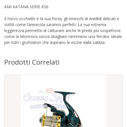
AMI KATANA SERIE KS6
Il micro-occhiello è la sua forza, gli inneschi di Anellidi delicati e
sottili come l’arenicola saranno perfetti. La sua estrema
leggerezza permette di catturare anche le prede più sospettose
come la Mormora senza sbagliare nemmeno una ferrata. Ideale
per tutti i grufolatori che aspirano le esche dalla sabbia.
Prodotti Correlati