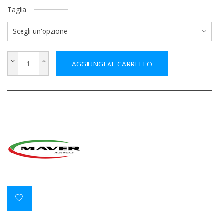
Taglia
AGGIUNGI AL CARRELLO